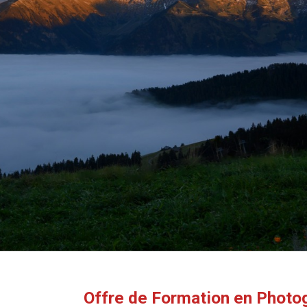
Offre de Formation en Photo