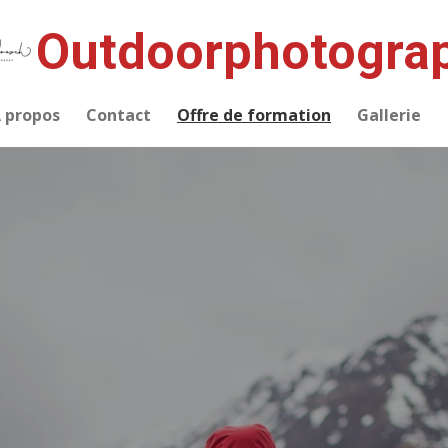
Outdoorphotogra
 propos
Contact
Offre de formation
Gallerie