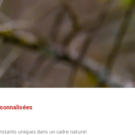
sonnalisées
instants uniques dans un cadre naturel